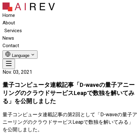
Home
About
Services
News
Contact
Language
Nov. 03, 2021
量子コンピュータ連載記事「D-waveの量子アニー
リングのクラウドサービスLeapで数独を解いてみ
る」を公開しました
量子コンピュータ連載記事の第2回として「D-waveの量子ア
ニーリングのクラウドサービスLeapで数独を解いてみる」
を公開しました。