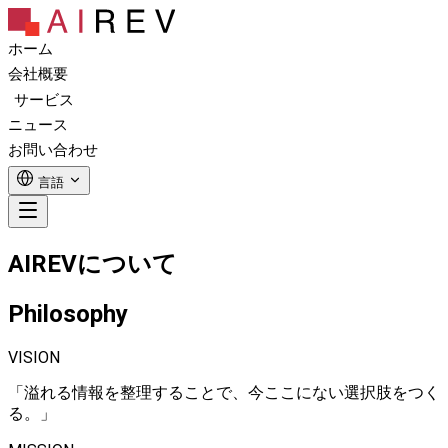
ホーム
会社概要
サービス
ニュース
お問い合わせ
言語
AIREVについて
Philosophy
VISION
「溢れる情報を整理することで、今ここにない選択肢をつく
る。」