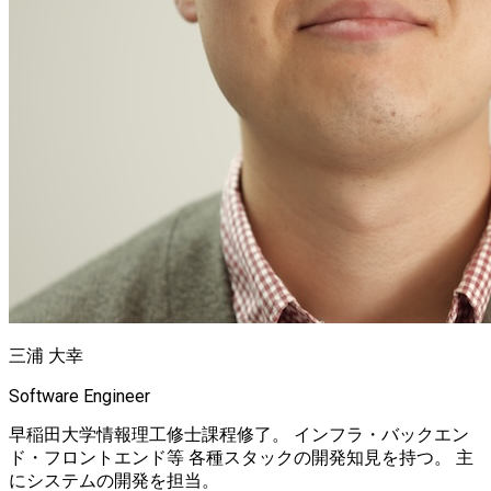
三浦 大幸
Software Engineer
早稲田大学情報理工修士課程修了。 インフラ・バックエン
ド・フロントエンド等 各種スタックの開発知見を持つ。 主
にシステムの開発を担当。