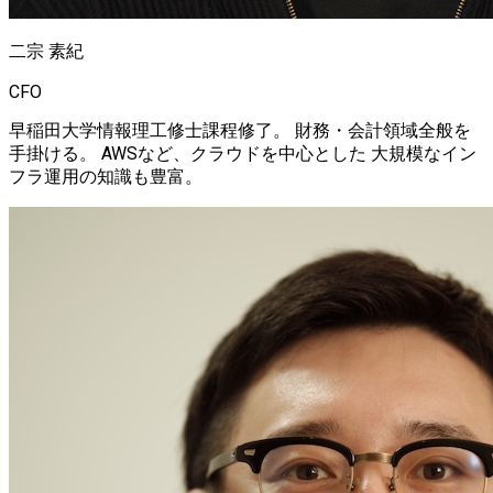
二宗 素紀
CFO
早稲田大学情報理工修士課程修了。 財務・会計領域全般を
手掛ける。 AWSなど、クラウドを中心とした 大規模なイン
フラ運用の知識も豊富。