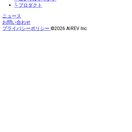
プロダクト
ニュース
お問い合わせ
プライバシーポリシー
©2026 AIREV Inc.