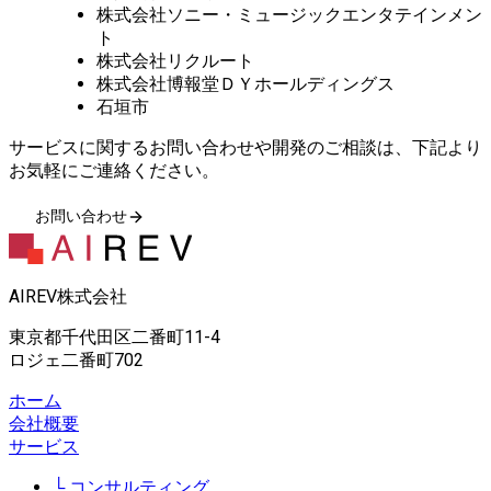
株式会社ソニー・ミュージックエンタテインメン
ト
株式会社リクルート
株式会社博報堂ＤＹホールディングス
石垣市
サービスに関するお問い合わせや開発のご相談は、下記より
お気軽にご連絡ください。
お問い合わせ
AIREV株式会社
東京都千代田区二番町11-4
ロジェ二番町702
ホーム
会社概要
サービス
コンサルティング