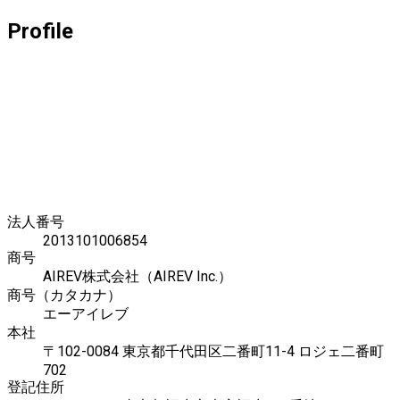
Profile
法人番号
2013101006854
商号
AIREV株式会社（AIREV Inc.）
商号（カタカナ）
エーアイレブ
本社
〒102-0084 東京都千代田区二番町11-4 ロジェ二番町
702
登記住所