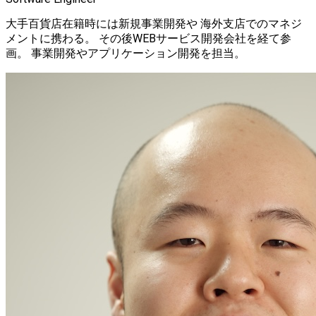
大手百貨店在籍時には新規事業開発や 海外支店でのマネジ
メントに携わる。 その後WEBサービス開発会社を経て参
画。 事業開発やアプリケーション開発を担当。