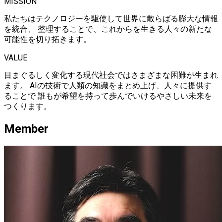
MISSION
私たちはテクノロジーを駆使して世界に散らばる膨大な情報
を統合、 整理することで、これからを生きる人々の新たな
可能性を切り拓きます。
VALUE
目まぐるしく変化する現代社会ではさまざまな困難が生まれ
ます。 AIの技術で人類の知識をまとめ上げ、人々に提供す
ることで 誰もが希望を持って歩んでいけるやさしい未来を
つくります。
Member