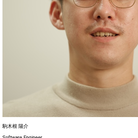
駒木根 陽介
Software Engineer