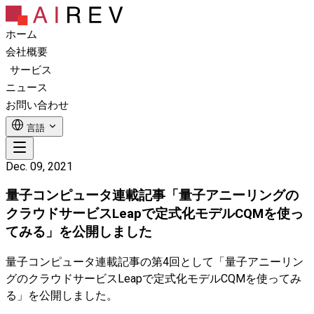
ホーム
会社概要
サービス
ニュース
お問い合わせ
言語
Dec. 09, 2021
量子コンピュータ連載記事「量子アニーリングの
クラウドサービスLeapで定式化モデルCQMを使っ
てみる」を公開しました
量子コンピュータ連載記事の第4回として「量子アニーリン
グのクラウドサービスLeapで定式化モデルCQMを使ってみ
る」を公開しました。