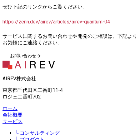
ぜひ下記のリンクからご覧ください。
https://zenn.dev/airev/articles/airev-quantum-04
サービスに関するお問い合わせや開発のご相談は、下記より
お気軽にご連絡ください。
お問い合わせ
AIREV株式会社
東京都千代田区二番町11-4
ロジェ二番町702
ホーム
会社概要
サービス
コンサルティング
プロダクト