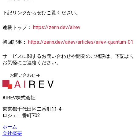
下記リンクからぜひご覧ください。
連載トップ：
https://zenn.dev/airev
初回記事：
https://zenn.dev/airev/articles/airev-quantum-01
サービスに関するお問い合わせや開発のご相談は、下記より
お気軽にご連絡ください。
お問い合わせ
AIREV株式会社
東京都千代田区二番町11-4
ロジェ二番町702
ホーム
会社概要