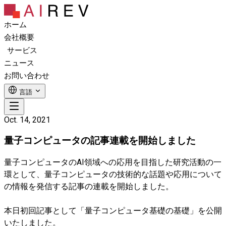
ホーム
会社概要
サービス
ニュース
お問い合わせ
言語
Oct. 14, 2021
量子コンピュータの記事連載を開始しました
量子コンピュータのAI領域への応用を目指した研究活動の一
環として、量子コンピュータの技術的な話題や応用について
の情報を発信する記事の連載を開始しました。
本日初回記事として「量子コンピュータ基礎の基礎」を公開
いたしました。