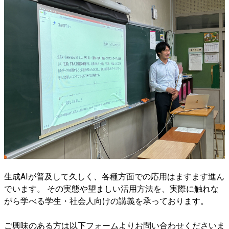
生成AIが普及して久しく、各種方面での応用はますます進ん
でいます。 その実態や望ましい活用方法を、実際に触れな
がら学べる学生・社会人向けの講義を承っております。
ご興味のある方は以下フォームよりお問い合わせくださいま