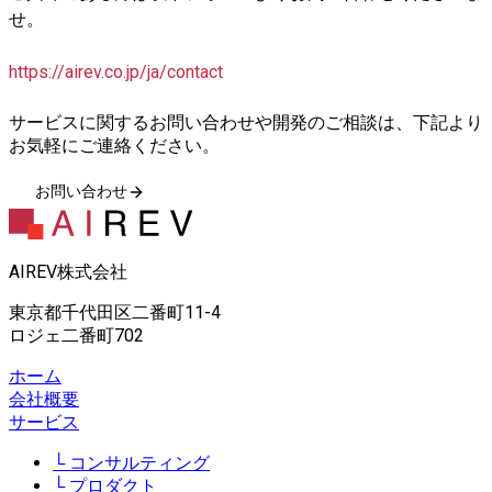
せ。
https://airev.co.jp/ja/contact
サービスに関するお問い合わせや開発のご相談は、下記より
お気軽にご連絡ください。
お問い合わせ
AIREV株式会社
東京都千代田区二番町11-4
ロジェ二番町702
ホーム
会社概要
サービス
コンサルティング
プロダクト