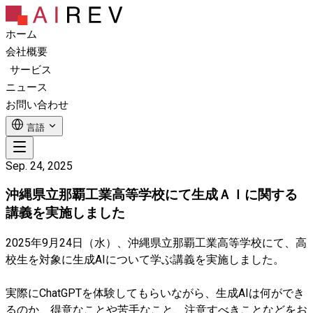
ホーム
会社概要
サービス
ニュース
お問い合わせ
言語
Sep. 24, 2025
沖縄県立那覇工業高等学校にて生成ＡＩに関する
講義を実施しました
2025年9月24日（水）、沖縄県立那覇工業高等学校にて、高
校生を対象に生成AIについて学ぶ講義を実施しました。
実際にChatGPTを体験してもらいながら、生成AIは何ができ
るのか、得意なことや苦手なこと、注意すべきことなどをお