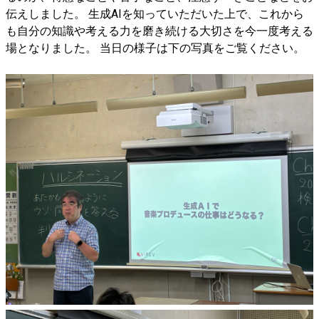
伝えしました。 生成AIを知っていただいた上で、これから
も自分の知識や考える力を磨き続ける大切さを今一度考える
場となりました。 当日の様子は下の写真をご覧ください。